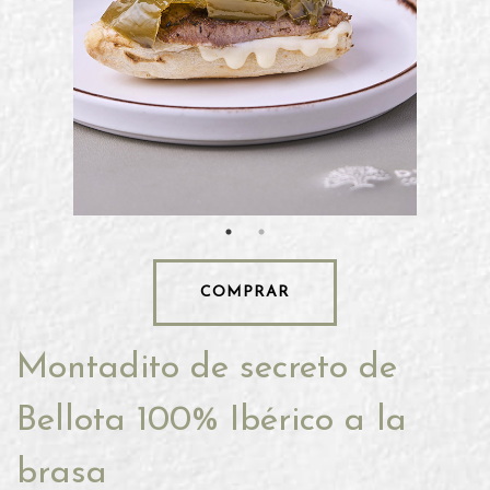
COMPRAR
Montadito de secreto de
Bellota 100% Ibérico a la
brasa