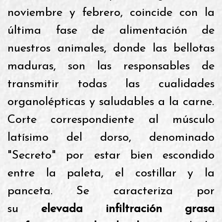
noviembre y febrero, coincide con la
última fase de alimentación de
nuestros animales, donde las bellotas
maduras, son las responsables de
transmitir todas las cualidades
organolépticas y saludables a la carne.
Corte correspondiente al músculo
latísimo del dorso, denominado
"Secreto" por estar bien escondido
entre la paleta, el costillar y la
panceta. Se caracteriza por
su
elevada infiltración grasa