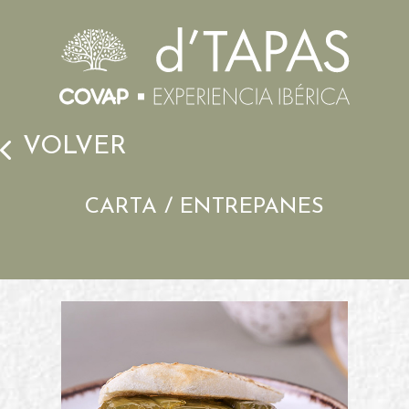
VOLVER
CARTA / ENTREPANES