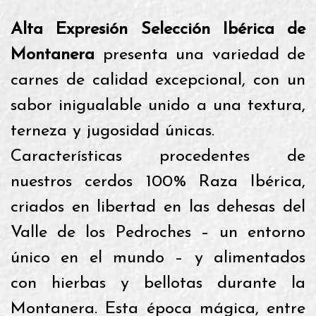
Alta Expresión Selección Ibérica de
Montanera
presenta una variedad de
carnes de calidad excepcional, con un
sabor inigualable unido a una textura,
terneza y jugosidad únicas.
Características procedentes de
nuestros cerdos 100% Raza Ibérica,
criados en libertad en las dehesas del
Valle de los Pedroches – un entorno
único en el mundo – y alimentados
con hierbas y bellotas durante la
Montanera. Esta época mágica, entre