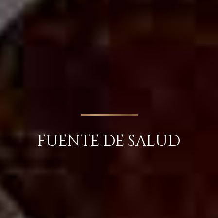
FUENTE DE SALUD