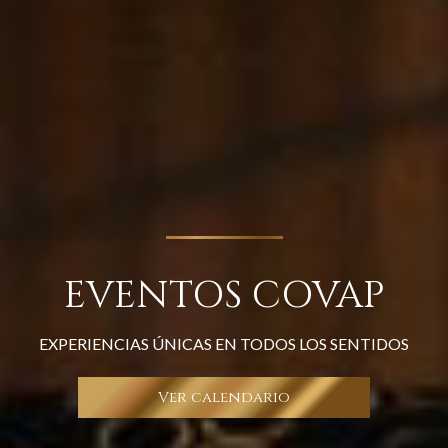
EVENTOS COVAP
EXPERIENCIAS ÚNICAS EN TODOS LOS SENTIDOS
Ver calendario