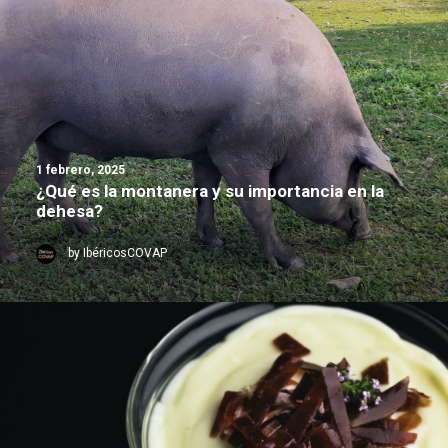
1 febrero, 2025
¿Qué es la montanera y su importancia en la
dehesa?
by IbéricosCOVAP