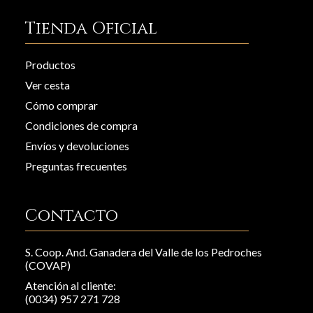
Tienda Oficial
Productos
Ver cesta
Cómo comprar
Condiciones de compra
Envíos y devoluciones
Preguntas frecuentes
Contacto
S. Coop. And. Ganadera del Valle de los Pedroches
(COVAP)
Atención al cliente:
(0034) 957 271 728