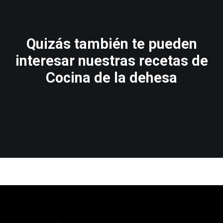
Quizás también te pueden
interesar nuestras recetas de
Cocina de la dehesa