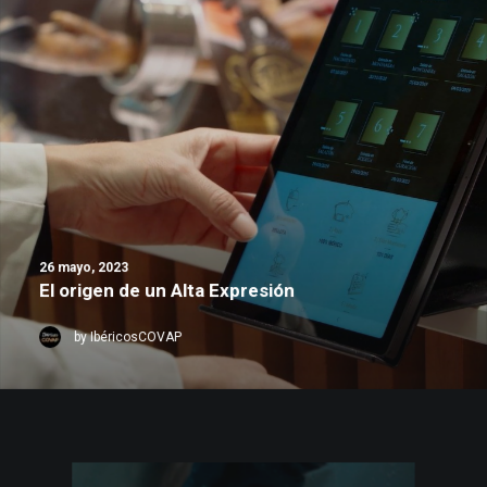
26 mayo, 2023
El origen de un Alta Expresión
by IbéricosCOVAP