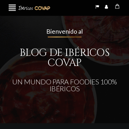
Bienvenido al
BLOG DE IBÉRICOS
COVAP
UN MUNDO PARA FOODIES 100%
IBÉRICOS