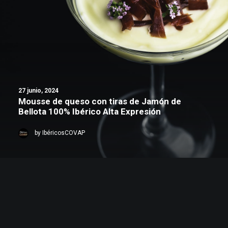
27 junio, 2024
Mousse de queso con tiras de Jamón de
Bellota 100% Ibérico Alta Expresión
by IbéricosCOVAP