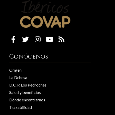
Conócenos
Origen
La Dehesa
D.O.P. Los Pedroches
Salud y beneficios
Dónde encontrarnos
Trazabilidad