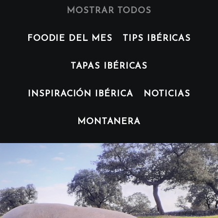
MOSTRAR TODOS
FOODIE DEL MES
TIPS IBÉRICAS
TAPAS IBÉRICAS
INSPIRACIÓN IBÉRICA
NOTICIAS
MONTANERA