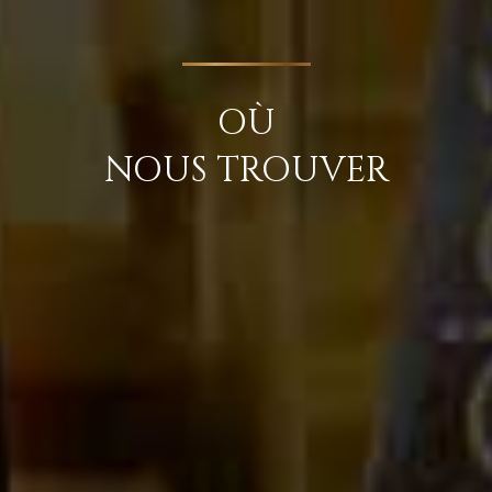
OÙ
NOUS TROUVER