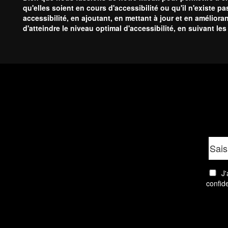
qu'elles soient en cours d'accessibilité ou qu'il n'existe
accessibilité, en ajoutant, en mettant à jour et en amélior
d'atteindre le niveau optimal d'accessibilité, en suivant l
J'
confide