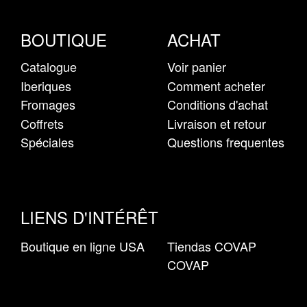
BOUTIQUE
ACHAT
Catalogue
Voir panier
Iberiques
Comment acheter
Fromages
Conditions d'achat
Coffrets
Livraison et retour
Spéciales
Questions frequentes
LIENS D'INTÉRÊT
Boutique en ligne USA
Tiendas COVAP
COVAP