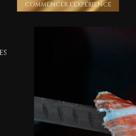
COMMENCER L’EXPÉRIENCE
ES