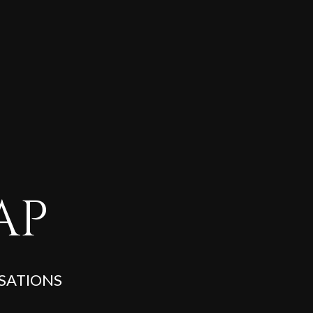
AP
SATIONS