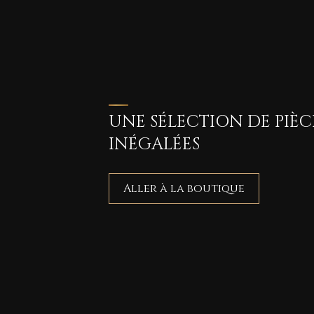
UNE SÉLECTION DE PIÈC
INÉGALÉES
Aller à la boutique