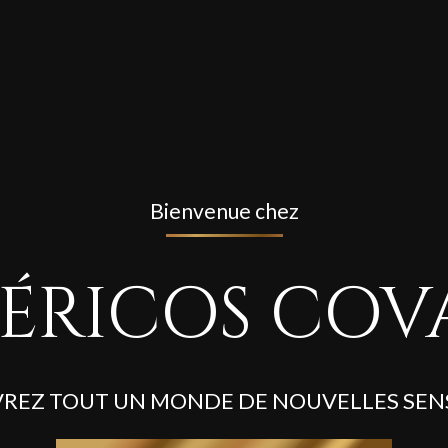
Bienvenue chez
BÉRICOS COV
REZ TOUT UN MONDE DE NOUVELLES SEN